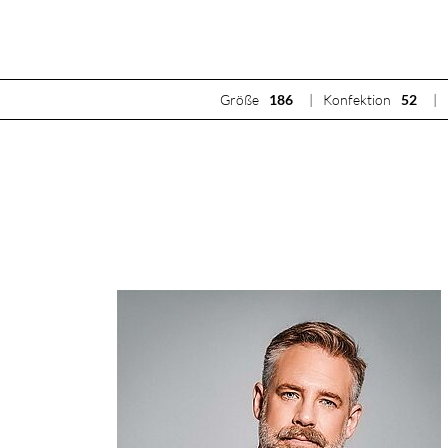
Größe
186
Konfektion
52