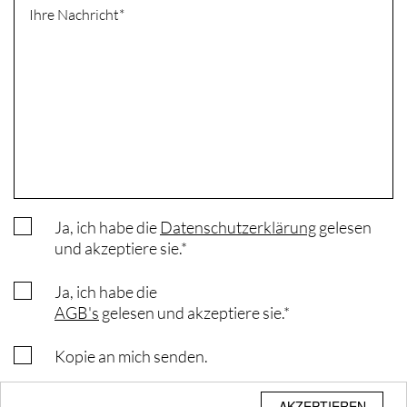
Ihre Nachricht
Ja, ich habe die
Datenschutzerklärung
gelesen
und akzeptiere sie.
Ja, ich habe die
AGB's
gelesen und akzeptiere sie.
Kopie an mich senden.
AKZEPTIEREN