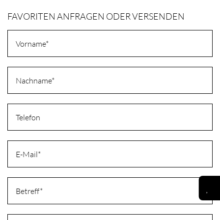
FAVORITEN ANFRAGEN ODER VERSENDEN
Vorname
Nachname
Telefon
E-Mail
Betreff