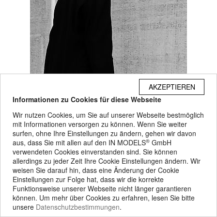
AKZEPTIEREN
Informationen zu Cookies für diese Webseite
Wir nutzen Cookies, um Sie auf unserer Webseite bestmöglich
mit Informationen versorgen zu können. Wenn Sie weiter
surfen, ohne Ihre Einstellungen zu ändern, gehen wir davon
®
aus, dass Sie mit allen auf den IN MODELS
GmbH
verwendeten Cookies einverstanden sind. Sie können
allerdings zu jeder Zeit Ihre Cookie Einstellungen ändern. Wir
weisen Sie darauf hin, dass eine Änderung der Cookie
Einstellungen zur Folge hat, dass wir die korrekte
Funktionsweise unserer Webseite nicht länger garantieren
können. Um mehr über Cookies zu erfahren, lesen Sie bitte
unsere
Datenschutzbestimmungen
.