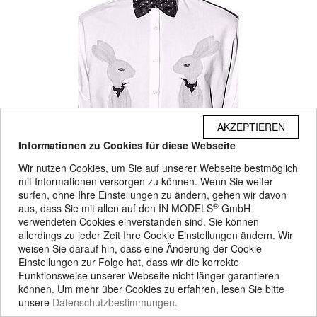
AKZEPTIEREN
Informationen zu Cookies für diese Webseite
Wir nutzen Cookies, um Sie auf unserer Webseite bestmöglich
mit Informationen versorgen zu können. Wenn Sie weiter
surfen, ohne Ihre Einstellungen zu ändern, gehen wir davon
®
aus, dass Sie mit allen auf den IN MODELS
GmbH
verwendeten Cookies einverstanden sind. Sie können
allerdings zu jeder Zeit Ihre Cookie Einstellungen ändern. Wir
weisen Sie darauf hin, dass eine Änderung der Cookie
Einstellungen zur Folge hat, dass wir die korrekte
Funktionsweise unserer Webseite nicht länger garantieren
können. Um mehr über Cookies zu erfahren, lesen Sie bitte
unsere
Datenschutzbestimmungen
.